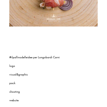
#ilpallinodelleidee per Longobardi Carni
logo
visual&graphic
pack
shooting
website