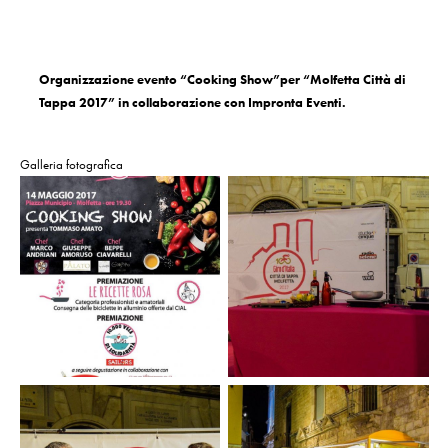
Organizzazione evento “Cooking Show”per “Molfetta Città di
Tappa 2017” in collaborazione con Impronta Eventi.
Galleria fotografica