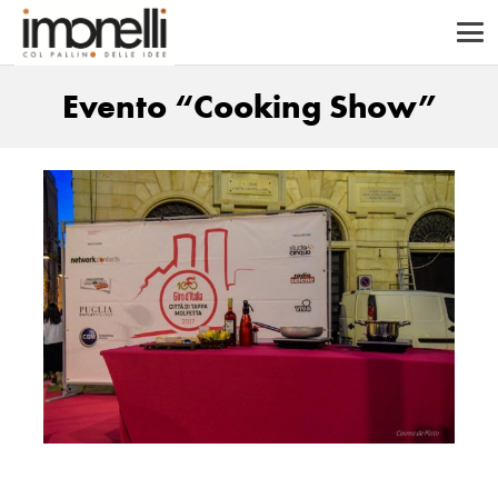
Evento “Cooking Show”