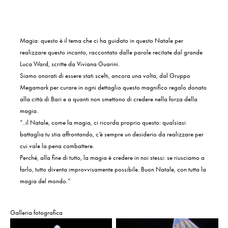
Magia: questo è il tema che ci ha guidato in questo Natale per
realizzare questo incanto, raccontato dalle parole recitate dal grande
Luca Ward, scritte da Viviana Guarini.
Siamo onorati di essere stati scelti, ancora una volta, dal Gruppo
Megamark per curare in ogni dettaglio questo magnifico regalo donato
alla città di Bari e a quanti non smettono di credere nella forza della
magia.
“..il Natale, come la magia, ci ricorda proprio questo: qualsiasi
battaglia tu stia affrontando, c’è sempre un desiderio da realizzare per
cui vale la pena combattere.
Perché, alla fine di tutto, la magia è credere in noi stessi: se riusciamo a
farlo, tutto diventa improvvisamente possibile. Buon Natale, con tutta la
magia del mondo.”
Galleria fotografica