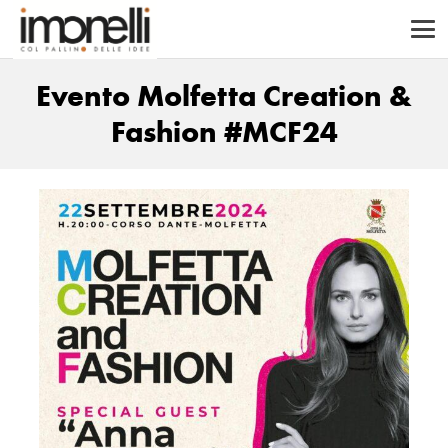
Evento Molfetta Creation &
Fashion #MCF24