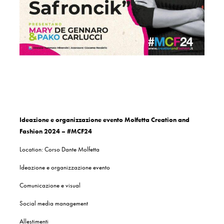
Ideazione e organizzazione evento Molfetta Creation and
Fashion 2024 – #MCF24
Location: Corso Dante Molfetta
Ideazione e organizzazione evento
Comunicazione e visual
Social media management
Allestimenti