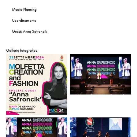
Media Planning
Coordinamento
Guest: Anna Safroncik
Galleria fotografica