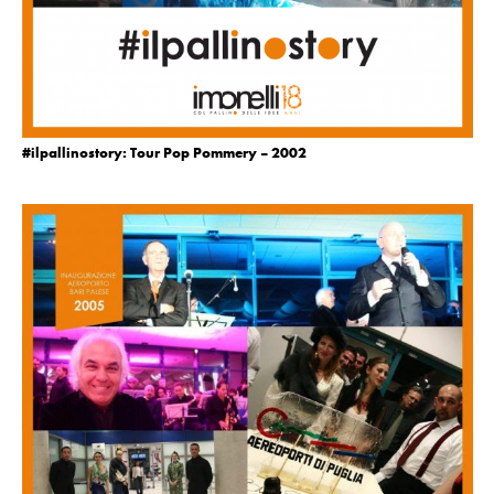
#ilpallinostory: Tour Pop Pommery – 2002