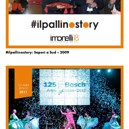
#ilpallinostory: Sapori a Sud – 2009