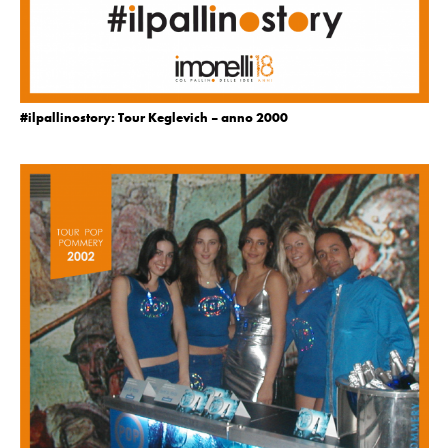
#ilpallinostory: Tour Keglevich – anno 2000