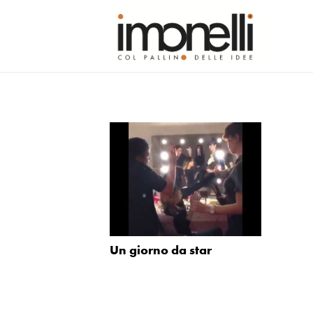
Un giorno da star