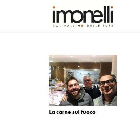
La carne sul fuoco