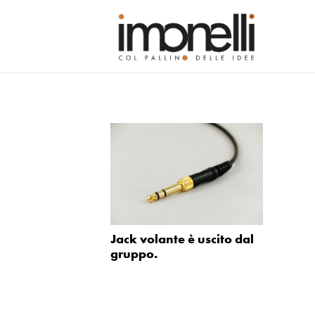
Jack volante è uscito dal
gruppo.