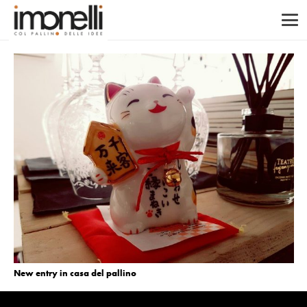
New entry in casa del pallino