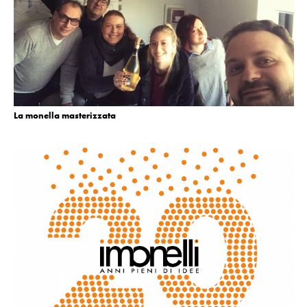
La monella masterizzata