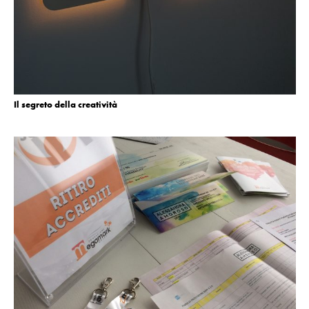
Il segreto della creatività