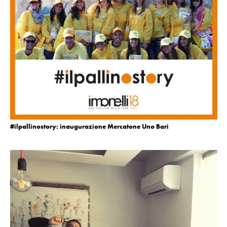
#ilpallinostory: inaugurazione Mercatone Uno Bari