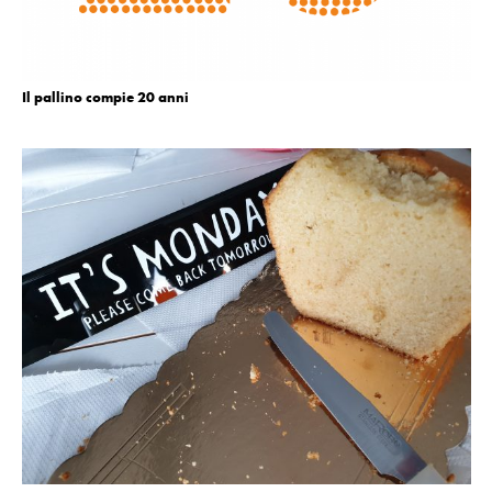
Il pallino compie 20 anni