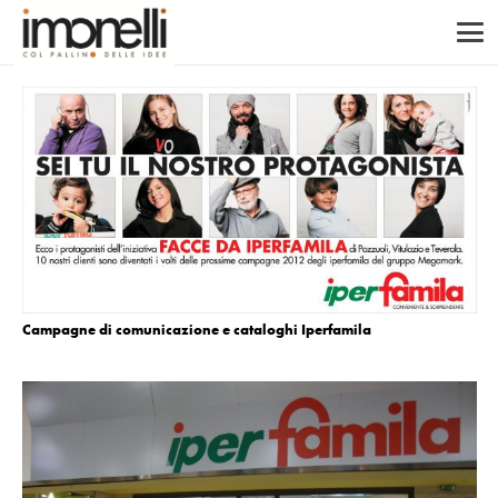
Campagne di comunicazione e cataloghi Iperfamila