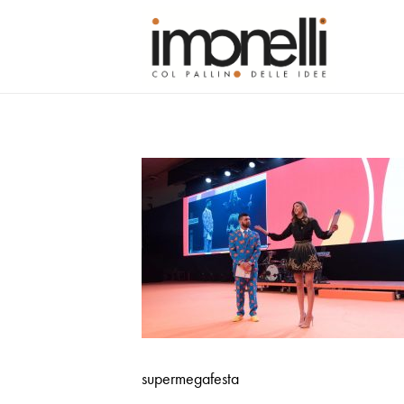
supermegafesta