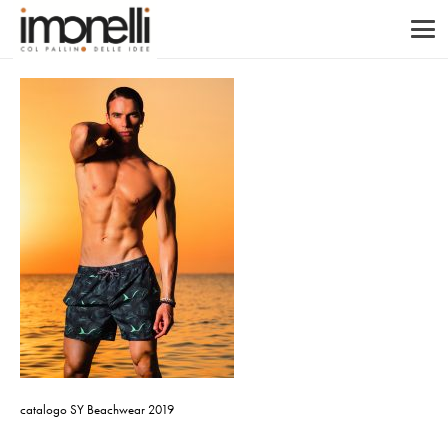
catalogo SY Beachwear 2019